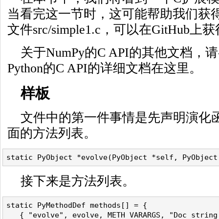
当看完这一节时，这可能帮助我们获
文件src/simple1.c，可以在GitHub上
关于NumPy的C API的其他文档，
Python的C API的详细文档在这里。
样板
文件中的第一件事情是先声明演化
面的方法列表。
static PyObject *evolve(PyObject *self, PyObject
接下来是方法列表。
static PyMethodDef methods[] = {
   { "evolve", evolve, METH_VARARGS, "Doc string