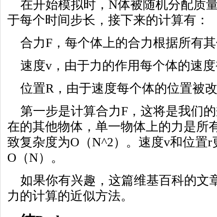
在开始模拟时，N体被随机分配质量
于每个时间步长，接下来的计算有：
合力F，每个体上的合力根据所有
速度v，由于力的作用每个体的速度
位置R，由于速度每个体的位置被
第一步是计算合力F，这将是我们
在的其他物体，单一物体上的力是所
致复杂度为O（N^2）。速度v和位置
O（N）。
如果你有兴趣，这篇维基百科的文
力的计算的近似方法。