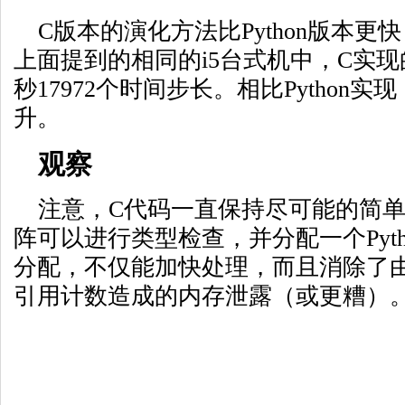
C版本的演化方法比Python版本
上面提到的相同的i5台式机中，C实
秒17972个时间步长。相比Python实
升。
观察
注意，C代码一直保持尽可能的简
阵可以进行类型检查，并分配一个Pyt
分配，不仅能加快处理，而且消除了由P
引用计数造成的内存泄露（或更糟）