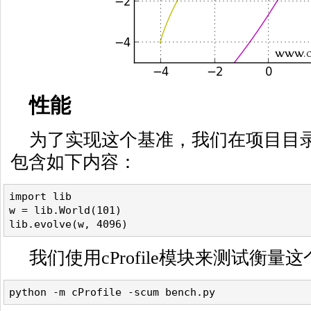
性能
为了实现这个基准，我们在项目目
包含如下内容：
import lib
w = lib.World(101)
lib.evolve(w, 4096)
我们使用cProfile模块来测试衡量
python -m cProfile -scum bench.py