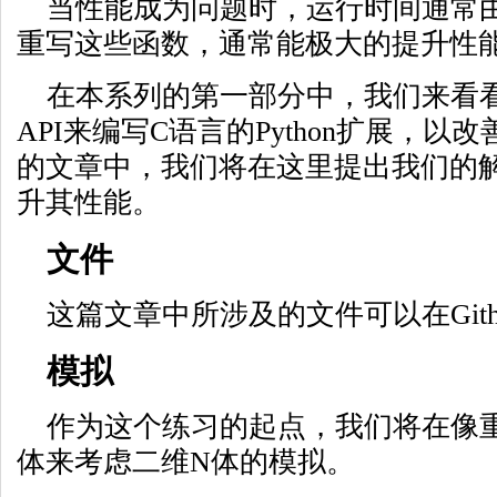
当性能成为问题时，运行时间通常
重写这些函数，通常能极大的提升性
在本系列的第一部分中，我们来看看如
API来编写C语言的Python扩展，
的文章中，我们将在这里提出我们的
升其性能。
文件
这篇文章中所涉及的文件可以在Gith
模拟
作为这个练习的起点，我们将在像
体来考虑二维N体的模拟。