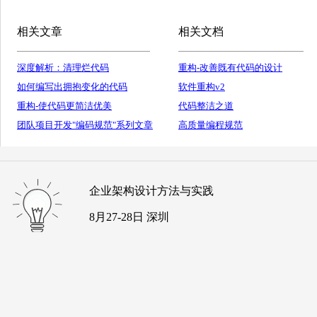
相关文章
相关文档
深度解析：清理烂代码
重构-改善既有代码的设计
如何编写出拥抱变化的代码
软件重构v2
重构-使代码更简洁优美
代码整洁之道
团队项目开发"编码规范"系列文章
高质量编程规范