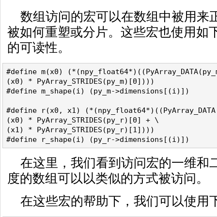
数组访问的宏可以在数组中被用来
被如何重塑或分片。这些宏也使用如
的可读性。
#define m(x0) (*(npy_float64*)((PyArray_DATA(py_
(x0) * PyArray_STRIDES(py_m)[0])))
#define m_shape(i) (py_m->dimensions[(i)])
#define r(x0, x1) (*(npy_float64*)((PyArray_DATA
(x0) * PyArray_STRIDES(py_r)[0] + \
(x1) * PyArray_STRIDES(py_r)[1])))
#define r_shape(i) (py_r->dimensions[(i)])
在这里，我们看到访问宏的一维和
度的数组可以以类似的方式被访问。
在这些宏的帮助下，我们可以使用下