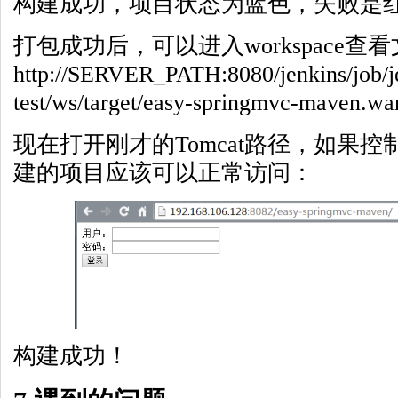
构建成功，项目状态为蓝色，失败是
打包成功后，可以进入workspace查
http://SERVER_PATH:8080/jenkins/job/j
test/ws/target/easy-springmvc-maven.wa
现在打开刚才的Tomcat路径，如果
建的项目应该可以正常访问：
构建成功！