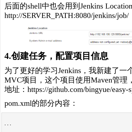
后面的shell中也会用到Jenkins Loc
http://SERVER_PATH:8080/jenkins/job/
4.创建任务，配置项目信息
为了更好的学习Jenkins，我新建了一个
MVC项目，这个项目使用Maven管理，
地址：https://github.com/bingyue/easy-
pom.xml的部分内容：
...