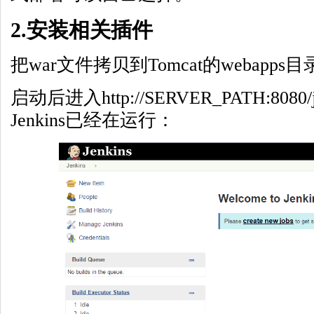
2.安装相关插件
把war文件拷贝到Tomcat的webapps
启动后进入http://SERVER_PATH:8080
Jenkins已经在运行：