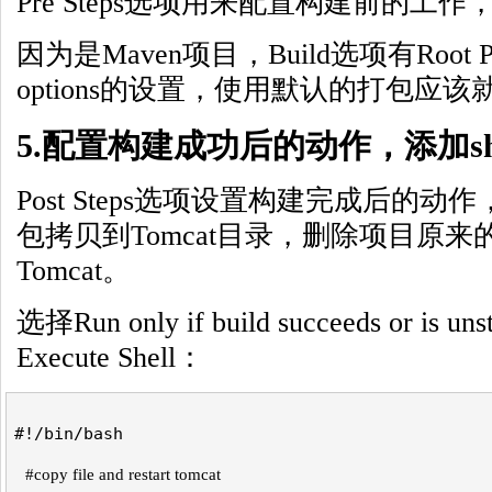
Pre Steps选项用来配置构建前的工
因为是Maven项目，Build选项有Root PO
options的设置，使用默认的打包应该
5.配置构建成功后的动作，添加she
Post Steps选项设置构建完成后的动
包拷贝到Tomcat目录，删除项目原
Tomcat。
选择Run only if build succeeds or is
Execute Shell：
#!/bin/bash  
#copy file and restart tomcat