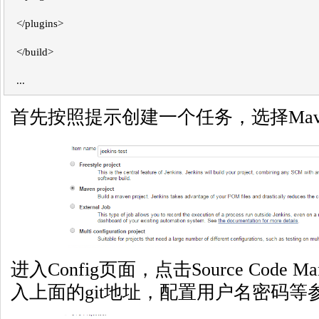
</plugins>
</build>
...
首先按照提示创建一个任务，选择Maven P
进入Config页面，点击Source Code M
入上面的git地址，配置用户名密码等