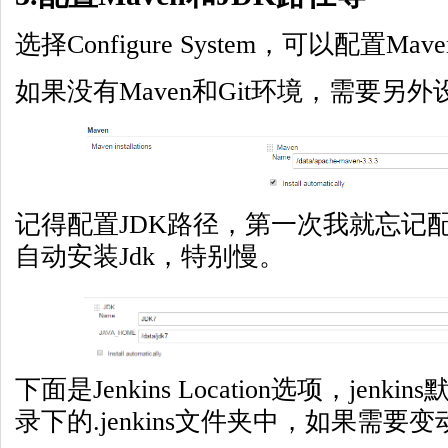
选择Configure System，可以配置M
如果没有Maven和Git环境，需要另外
记得配置JDK路径，第一次我就忘记
自动安装Jdk，特别慢。
下面是Jenkins Location选项，jen
录下的.jenkins文件夹中，如果需