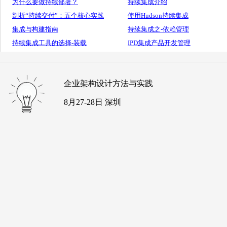
为什么要做持续部署？
持续集成介绍
剖析“持续交付”：五个核心实践
使用Hudson持续集成
集成与构建指南
持续集成之-依赖管理
持续集成工具的选择-装载
IPD集成产品开发管理