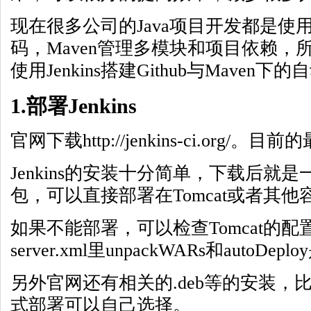
现在很多公司的Java项目开发都是使用
码，Maven管理多模块和项目依赖，
使用Jenkins搭建Github与Maven
1.部署Jenkins
官网下载http://jenkins-ci.org/。
Jenkins的安装十分简单，下载后就是一个je
包，可以直接部署在Tomcat或者其他
如果不能部署，可以检查Tomcat的
server.xml里unpackWARs和autoDe
另外官网还有相关的.deb等的安装，
式部署可以自己选择。