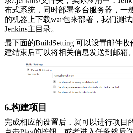
录/.jenkins/文件夹，实际应用中，Je
布式系统，同时部署多台服务器，一般都是
的机器上下载war包来部署，我们测
Jenkins主目录。
最下面的BuildSetting 可以设置
建结束后可以将相关信息发送到邮箱
6.构建项目
完成相应的设置后，就可以进行项目
点击Play的按钮，或者进入任务然后选择B