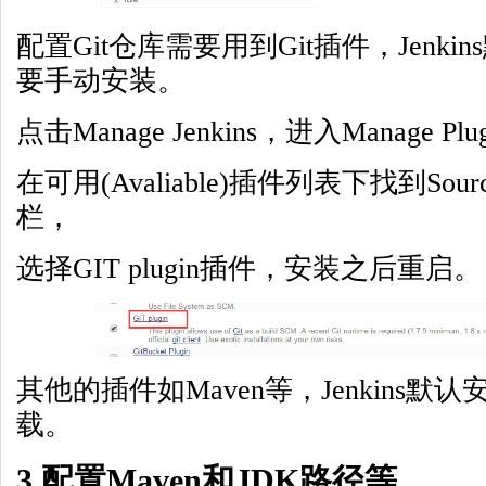
配置Git仓库需要用到Git插件，Jenki
要手动安装。
点击Manage Jenkins，进入Manage Plu
在可用(Avaliable)插件列表下找到Source
栏，
选择GIT plugin插件，安装之后重启。
其他的插件如Maven等，Jenkins
载。
3.配置Maven和JDK路径等