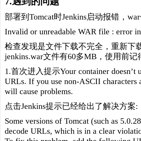
7.遇到的问题
部署到Tomcat时Jenkins启动报错，
Invalid or unreadable WAR file : error in
检查发现是文件下载不完全，重新下
jenkins.war文件有60多MB，使
1.首次进入提示Your container doesn’t us
URLs. If you use non-ASCII characters a
will cause problems.
点击Jenkins提示已经给出了解决方案:
Some versions of Tomcat (such as 5.0.28
decode URLs, which is in a clear violati