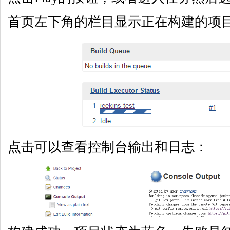
首页左下角的栏目显示正在构建的项
点击可以查看控制台输出和日志：