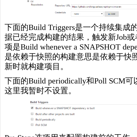
下面的Build Triggers是一个持
据已经完成构建的结果，触发新Job
项是Build whenever a SNAPSHOT depe
是依赖于快照的构建意思是依赖于快
新时就构建项目。
下面的Build periodically和Poll
这里我暂时不设置。