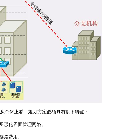
从总体上看，规划方案必须具有以下特点：
的图形化界面管理网络。
链路费用。