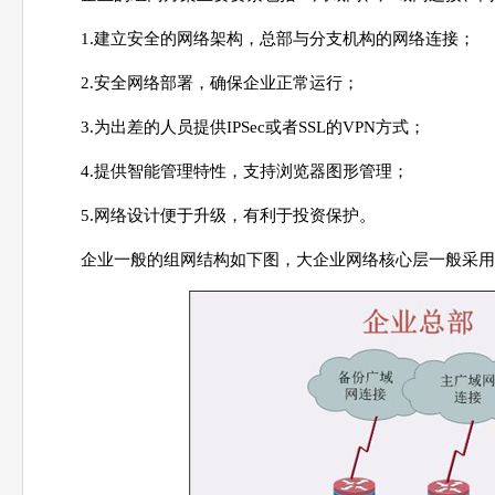
1.建立安全的网络架构，总部与分支机构的网络连接；
2.安全网络部署，确保企业正常运行；
3.为出差的人员提供IPSec或者SSL的VPN方式；
4.提供智能管理特性，支持浏览器图形管理；
5.网络设计便于升级，有利于投资保护。
企业一般的组网结构如下图，大企业网络核心层一般采用