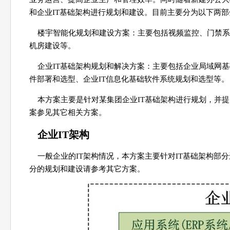
和企业IT基础架构进行规划和建设。目前主要分为以下两部
楼宇智能化规划和建设方案：主要包括视频监控、门禁系
机房建设等。
企业IT基础架构规划和解决方案：主要包括企业局域网基
件部署和选型、企业IT信息化基础软件系统规划和选型等。
本方案主要是针对某集团企业IT基础架构进行规划，并
案参见其它相关方案。
企业IT架构
一般企业的IT架构情况，本方案主要针对IT基础架构部
分的规划和建设请参考其它方案。