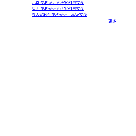
北京 架构设计方法案例与实践
深圳 架构设计方法案例与实践
嵌入式软件架构设计—高级实践
更多...