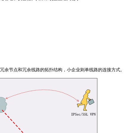
冗余节点和冗余线路的拓扑结构，小企业则单线路的连接方式。