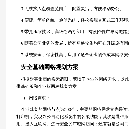
3.无线接入点覆盖范围广、配置灵活，方便移动办公。
4.便捷、简单的统一通信系统，轻松实现交互式工作环境
5.带宽压缩技术，高级QoS的应用，有效降低广域网链路
6.随着公司业务的发展，所有网络设备均可在升级原有
7.系统安全，保密性高，应用了适合企业的低成本网络
安全基础网络规划方案
根据对某集团的实际调研，获取了企业的网络需求，以此
供基础版和企业版两种规划方案
1） 网络需求：
企业规划的网络节点为500个，主要的网络需求首先是资
打印机，实现办公自动化系统中的各项功能；其次是通信服
用、接入互联网、进行安全的广域网访问；还有就是公司门