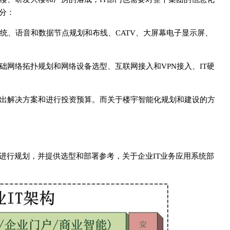
分：
统、语音和数据节点规划和布线、CATV、大屏幕电子显示屏、
础网络拓扑规划和网络设备选型、互联网接入和VPN接入、IT硬
提出解决方案和进行投资预算。而关于楼宇智能化规划和建设的方
分进行规划，并提供选型和部署参考，关于企业IT业务应用系统部