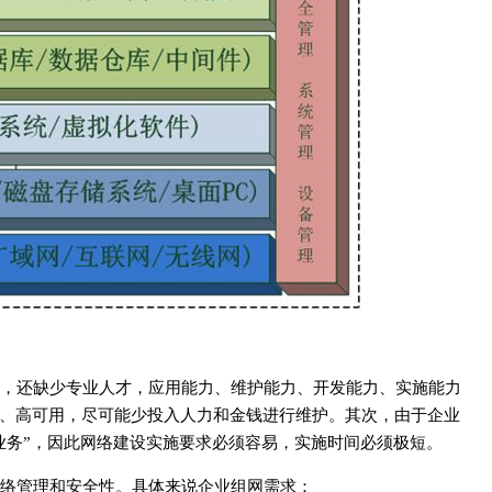
，还缺少专业人才，应用能力、维护能力、开发能力、实施能力
、高可用，尽可能少投入人力和金钱进行维护。其次，由于企业
业务”，因此网络建设实施要求必须容易，实施时间必须极短。
络管理和安全性。具体来说企业组网需求：