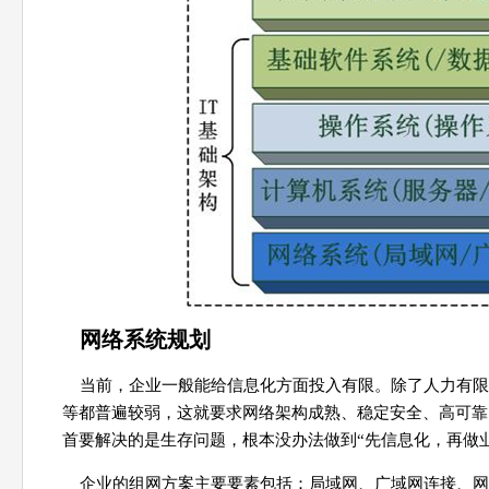
网络系统规划
当前，企业一般能给信息化方面投入有限。除了人力有限
等都普遍较弱，这就要求网络架构成熟、稳定安全、高可靠
首要解决的是生存问题，根本没办法做到“先信息化，再做
企业的组网方案主要要素包括：局域网、广域网连接、网