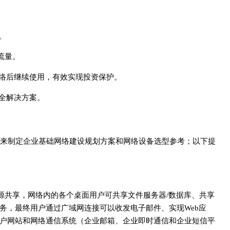
。
流量。
网络后继续使用，有效实现投资保护。
安全解决方案。
来制定企业基础网络建设规划方案和网络设备选型参考；以下提
源共享，网络内的各个桌面用户可共享文件服务器/数据库、共享
务，最终用户通过广域网连接可以收发电子邮件、实现Web应
户网站和网络通信系统（企业邮箱、企业即时通信和企业短信平