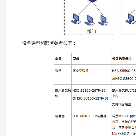
设备选型和部署参考如下：