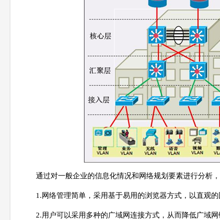
通过对一般企业的信息化情况和网络规划要素进行分析，
1.网络管理简单，采用基于易用的浏览器方式，以直观
2.用户可以采用多种的广域网连接方式，从而降低广域网