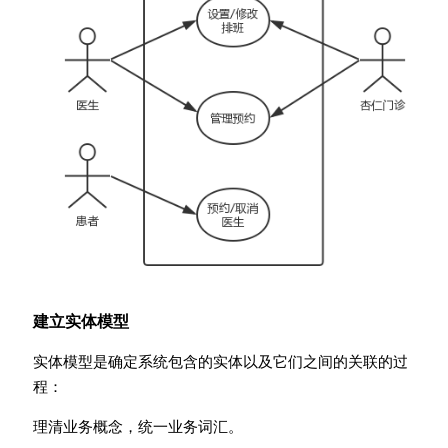
建立实体模型
实体模型是确定系统包含的实体以及它们之间的关联的过
程：
理清业务概念，统一业务词汇。