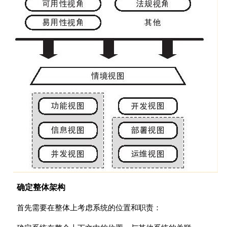
确定整体架构
首先需要在整体上考虑系统的位置和职责：