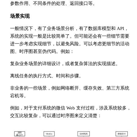
参数作用、不同条件的处理、返回接口等。
场景实现
一般情况下，有了业务场景分析，有了数据库模型和 API，
系统的实现一般是比较简单了。但可能还会有一些细节需要
进一步考虑实现细节，以避免风险。可以考虑更细节的活动
图、时序图甚至伪代码。例如：
复杂业务场景的详细设计，或者复杂算法的实现描述。
离线任务的执行方式、时间和步骤。
非业务的一些场景，例如网络断开、缓存失效、第三方系统
宕机等。
例如，对于支付系统的微信 Web 支付过程，涉及系统较多，
交互比较复杂，可以通过时序图来定义清楚：