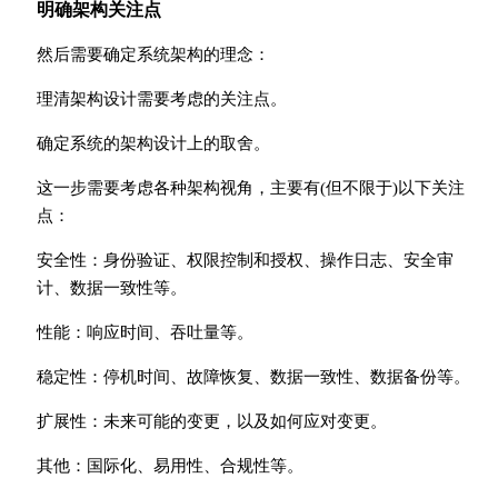
明确架构关注点
然后需要确定系统架构的理念：
理清架构设计需要考虑的关注点。
确定系统的架构设计上的取舍。
这一步需要考虑各种架构视角，主要有(但不限于)以下关注
点：
安全性：身份验证、权限控制和授权、操作日志、安全审
计、数据一致性等。
性能：响应时间、吞吐量等。
稳定性：停机时间、故障恢复、数据一致性、数据备份等。
扩展性：未来可能的变更，以及如何应对变更。
其他：国际化、易用性、合规性等。