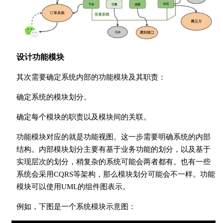
设计功能模块
其次需要确定系统内部的功能模块及其职责：
确定系统的模块划分。
确定每个模块的职责以及模块间的关联。
功能模块对应的就是功能视图。这一步需要明确系统的内部
结构。内部模块划分主要有基于业务功能的划分，以及基于
实现层次的划分，稍复杂的系统可能会两者都有。也有一些
系统会采用CQRS等架构，那么模块划分可能会不一样。功能
模块可以使用UML的组件图表示。
例如，下图是一个系统模块示意图：