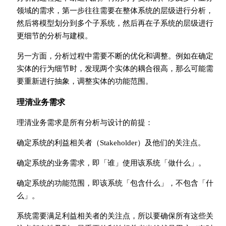
领域的需求，第一步往往需要在整体系统的层级进行分析，
然后将模型划分到多个子系统，然后再在子系统的层级进行
更细节的分析与建模。
另一方面，分析过程中需要不断的优化和调整。例如在确定
实体的行为细节时，发现两个实体的耦合很高，那么可能需
要重新进行抽象，调整实体的功能范围。
理清业务需求
理清业务需求是所有分析与设计的前提：
确定系统的利益相关者（Stakeholder）及他们的关注点。
确定系统的业务需求，即「谁」使用该系统「做什么」。
确定系统的功能范围，即该系统「包含什么」，不包含「什
么」。
系统需要满足利益相关者的关注点，所以要确保所有这些关