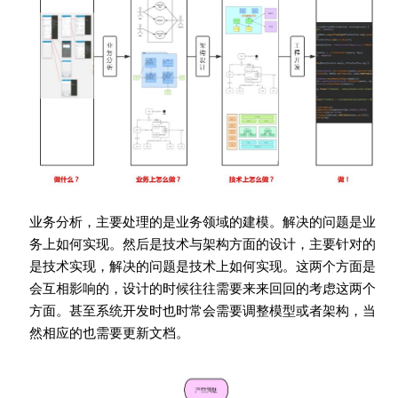
业务分析，主要处理的是业务领域的建模。解决的问题是业
务上如何实现。然后是技术与架构方面的设计，主要针对的
是技术实现，解决的问题是技术上如何实现。这两个方面是
会互相影响的，设计的时候往往需要来来回回的考虑这两个
方面。甚至系统开发时也时常会需要调整模型或者架构，当
然相应的也需要更新文档。