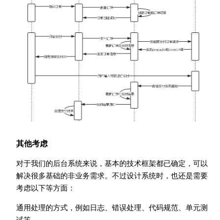
其他考虑
对于我们的后台系统来说，基本的技术框架都已确定，可以
解决很多基础的非业务需求。不过设计系统时，也还是需要
考虑以下等方面：
通用处理的方式，例如日志、错误处理、代码规范、单元测
试等。