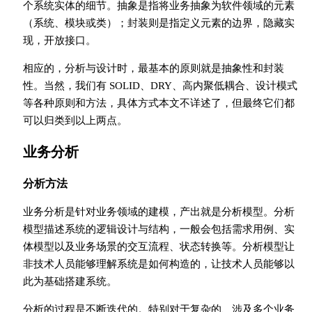
个系统实体的细节。抽象是指将业务抽象为软件领域的元素
（系统、模块或类）；封装则是指定义元素的边界，隐藏实
现，开放接口。
相应的，分析与设计时，最基本的原则就是抽象性和封装
性。当然，我们有 SOLID、DRY、高内聚低耦合、设计模式
等各种原则和方法，具体方式本文不详述了，但最终它们都
可以归类到以上两点。
业务分析
分析方法
业务分析是针对业务领域的建模，产出就是分析模型。分析
模型描述系统的逻辑设计与结构，一般会包括需求用例、实
体模型以及业务场景的交互流程、状态转换等。分析模型让
非技术人员能够理解系统是如何构造的，让技术人员能够以
此为基础搭建系统。
分析的过程是不断迭代的。特别对于复杂的、涉及多个业务