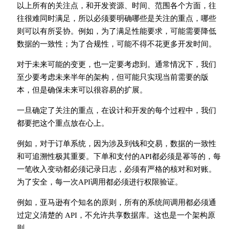
以上所有的关注点，和开发资源、时间、范围各个方面，往
往很难同时满足，所以必须要明确哪些是关注的重点，哪些
则可以有所妥协。例如，为了满足性能要求，可能需要降低
数据的一致性；为了合规性，可能不得不花更多开发时间。
对于未来可能的变更，也一定要考虑到。通常情况下，我们
至少要考虑未来半年的架构，但可能只实现当前需要的版
本，但是确保未来可以很容易的扩展。
一旦确定了关注的重点，在设计和开发的每个过程中，我们
都要把这个重点放在心上。
例如，对于订单系统，因为涉及到钱和交易，数据的一致性
和可追溯性极其重要。下单和支付的API都必须是幂等的，每
一笔收入变动都必须记录日志，必须有严格的核对和对账。
为了安全，每一次API调用都必须进行权限验证。
例如，亚马逊有个知名的原则，所有的系统间调用都必须通
过定义清楚的 API，不允许共享数据库。这也是一个架构原
则。