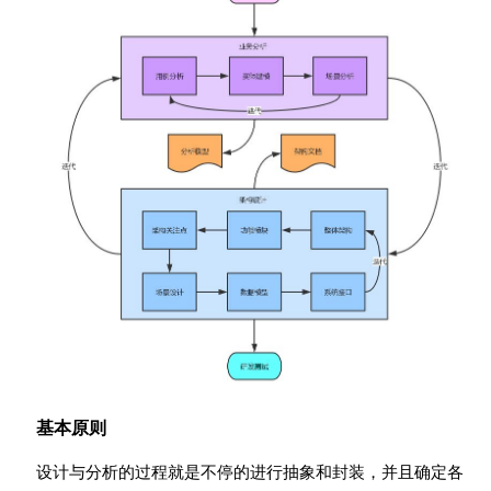
基本原则
设计与分析的过程就是不停的进行抽象和封装，并且确定各