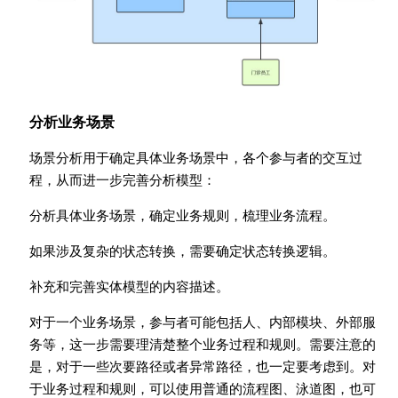
分析业务场景
场景分析用于确定具体业务场景中，各个参与者的交互过
程，从而进一步完善分析模型：
分析具体业务场景，确定业务规则，梳理业务流程。
如果涉及复杂的状态转换，需要确定状态转换逻辑。
补充和完善实体模型的内容描述。
对于一个业务场景，参与者可能包括人、内部模块、外部服
务等，这一步需要理清楚整个业务过程和规则。需要注意的
是，对于一些次要路径或者异常路径，也一定要考虑到。对
于业务过程和规则，可以使用普通的流程图、泳道图，也可