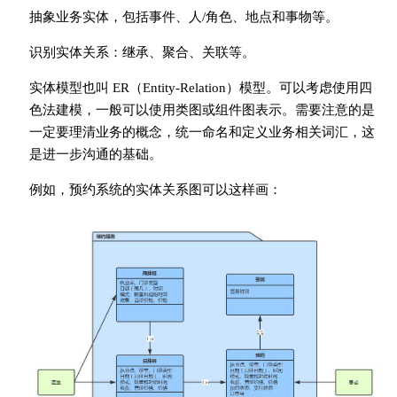
抽象业务实体，包括事件、人/角色、地点和事物等。
识别实体关系：继承、聚合、关联等。
实体模型也叫 ER（Entity-Relation）模型。可以考虑使用四
色法建模，一般可以使用类图或组件图表示。需要注意的是
一定要理清业务的概念，统一命名和定义业务相关词汇，这
是进一步沟通的基础。
例如，预约系统的实体关系图可以这样画：