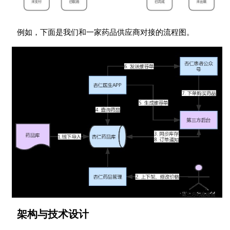
例如，下面是我们和一家药品供应商对接的流程图。
架构与技术设计