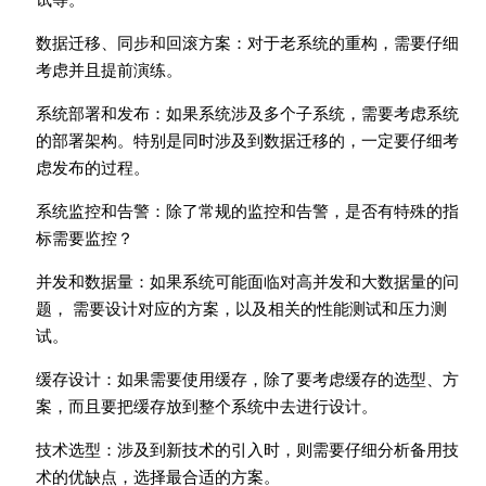
数据迁移、同步和回滚方案：对于老系统的重构，需要仔细
考虑并且提前演练。
系统部署和发布：如果系统涉及多个子系统，需要考虑系统
的部署架构。特别是同时涉及到数据迁移的，一定要仔细考
虑发布的过程。
系统监控和告警：除了常规的监控和告警，是否有特殊的指
标需要监控？
并发和数据量：如果系统可能面临对高并发和大数据量的问
题， 需要设计对应的方案，以及相关的性能测试和压力测
试。
缓存设计：如果需要使用缓存，除了要考虑缓存的选型、方
案，而且要把缓存放到整个系统中去进行设计。
技术选型：涉及到新技术的引入时，则需要仔细分析备用技
术的优缺点，选择最合适的方案。