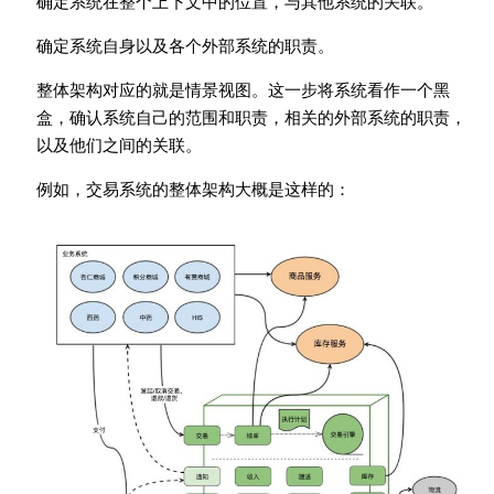
确定系统在整个上下文中的位置，与其他系统的关联。
确定系统自身以及各个外部系统的职责。
整体架构对应的就是情景视图。这一步将系统看作一个黑
盒，确认系统自己的范围和职责，相关的外部系统的职责，
以及他们之间的关联。
例如，交易系统的整体架构大概是这样的：