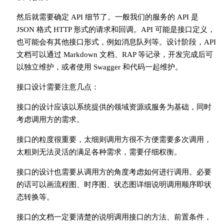
然后就需要确定 API 细节了。一般我们的服务的 API 是
JSON 格式 HTTP 形式的请求和回调。API 可能是接口定义，
也可能会有其他接口形式，例如消息队列等。设计阶段，API
文档可以通过 Markdown 文档、RAP 等记录，开发完成后可
以独立维护，或者使用 Swagger 和代码一起维护。
接口设计需要注意几点：
接口的设计应该以系统提供的领域资源或服务为基础，同时
考虑调用方的需求。
接口的粒度很重要，太细则调用方很不方便需要多次调用，
太粗则无法灵活的满足各种需求，需要仔细权衡。
接口的设计也需要从调用方的角度考虑如何进行调用。必要
的话可以画流程图、时序图、状态图详细说明调用顺序即状
态转换等。
接口的文档一定要清楚的说明调用接口的方法、前置条件，