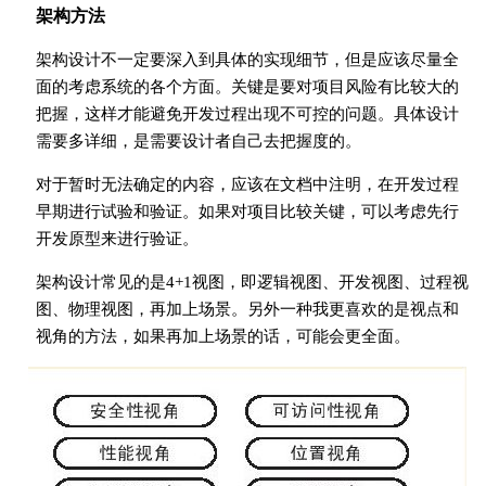
架构方法
架构设计不一定要深入到具体的实现细节，但是应该尽量全
面的考虑系统的各个方面。关键是要对项目风险有比较大的
把握，这样才能避免开发过程出现不可控的问题。具体设计
需要多详细，是需要设计者自己去把握度的。
对于暂时无法确定的内容，应该在文档中注明，在开发过程
早期进行试验和验证。如果对项目比较关键，可以考虑先行
开发原型来进行验证。
架构设计常见的是4+1视图，即逻辑视图、开发视图、过程视
图、物理视图，再加上场景。另外一种我更喜欢的是视点和
视角的方法，如果再加上场景的话，可能会更全面。