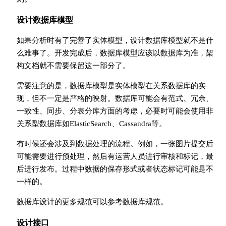
设计数据库模型
如果分析时有了完善了实体模型，设计数据库模型就不是什
么难事了。开发完成后，数据库模型应该以数据库为准，架
构文档就不需要保留这一部分了。
需要注意的是，数据库模型是实体模型在关系数据库的实
现，但不一定是严格的映射。数据库可能会有范式、冗余、
一致性、同步、分表分库方面的考虑，必要时可能会使用非
关系型数据库如ElasticSearch、Cassandra等。
有时候还会涉及到数据处理的流程。例如，一张图片提交后
可能需要进行预处理，然后有运营人员进行审核和标记，最
后进行发布。过程中数据的保存形式或者状态标记可能是不
一样的。
数据库设计的更多规范可以参考数据库规范。
设计接口