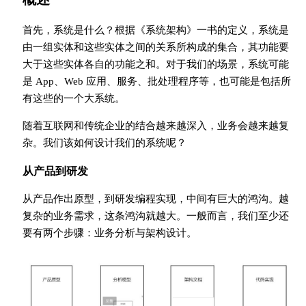
首先，系统是什么？根据《系统架构》一书的定义，系统是
由一组实体和这些实体之间的关系所构成的集合，其功能要
大于这些实体各自的功能之和。对于我们的场景，系统可能
是 App、Web 应用、服务、批处理程序等，也可能是包括所
有这些的一个大系统。
随着互联网和传统企业的结合越来越深入，业务会越来越复
杂。我们该如何设计我们的系统呢？
从产品到研发
从产品作出原型，到研发编程实现，中间有巨大的鸿沟。越
复杂的业务需求，这条鸿沟就越大。一般而言，我们至少还
要有两个步骤：业务分析与架构设计。