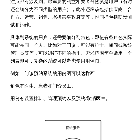
注点都有涉及到。最重要的利益相关者当然就是用户（有时
还会细分为不同类型的用户），此外还应该包括供应商、合
作方、运营、销售、老板甚至政府等等，也同样包括研发测
试和运维。
具体到系统的用户，还需要细分到角色，即使有些角色实际
可能是同一个人。比如对于门诊，可能有护士、顾问或系统
管理员等等，可以进行不同的操作。需求范围简单话用一个
列表即可，复杂的系统可以考虑使用用例图。
例如，门诊预约系统的用例图可以这样画：
角色有医生、患者和门诊员工。
用例有设置排班、管理预约以及预约/取消医生。