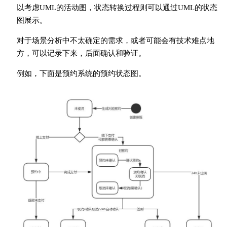
以考虑UML的活动图，状态转换过程则可以通过UML的状态
图展示。
对于场景分析中不太确定的需求，或者可能会有技术难点地
方，可以记录下来，后面确认和验证。
例如，下面是预约系统的预约状态图。