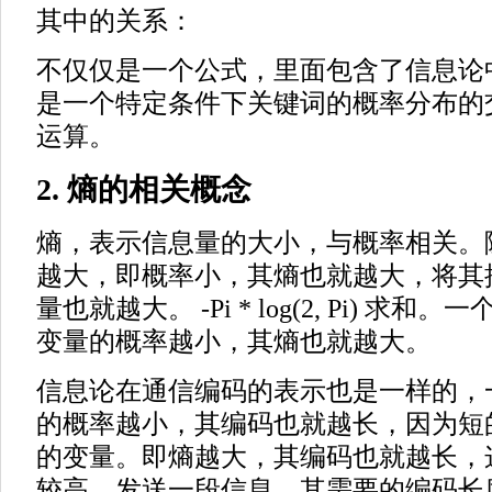
其中的关系：
不仅仅是一个公式，里面包含了信息论中
是一个特定条件下关键词的概率分布的
运算。
2. 熵的相关概念
熵，表示信息量的大小，与概率相关。
越大，即概率小，其熵也就越大，将其
量也就越大。 -Pi * log(2, Pi) 
变量的概率越小，其熵也就越大。
信息论在通信编码的表示也是一样的，
的概率越小，其编码也就越长，因为短
的变量。即熵越大，其编码也就越长，
较高。发送一段信息，其需要的编码长