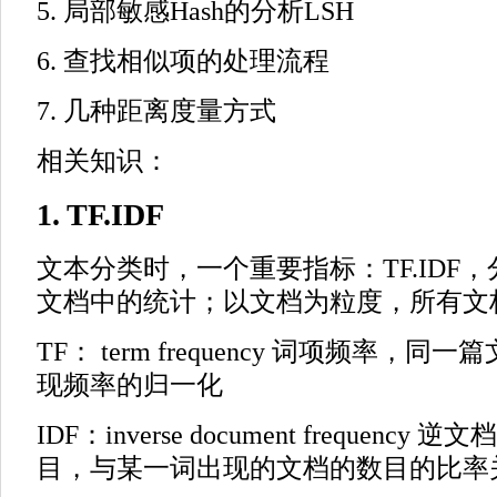
5. 局部敏感Hash的分析LSH
6. 查找相似项的处理流程
7. 几种距离度量方式
相关知识：
1. TF.IDF
文本分类时，一个重要指标：TF.IDF
文档中的统计；以文档为粒度，所有文
TF： term frequency 词项频率，
现频率的归一化
IDF：inverse document frequen
目，与某一词出现的文档的数目的比率