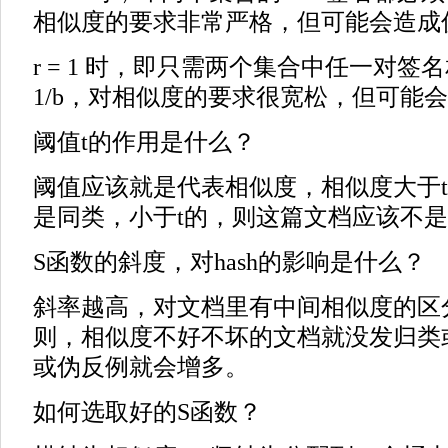
相似度的要求非常严格，但可能会造成
r = 1 时，即只需两个集合中任一对签
1/b，对相似度的要求很宽松，但可能
阈值t的作用是什么？
阈值应该就是代表相似度，相似度大于
是同类，小于t的，则这篇文档应该不
S函数的斜度，对hash的影响是什么？
斜率越高，对文档里有中间相似度的区
则，相似度不好不坏的文档就没发归类或
或伪反例就会增多。
如何选取好的S函数？