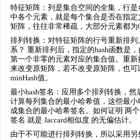
特征矩阵：列是集合空间的全集，行是
中各个元素，就是每个集合是否在指定
矩阵，往往非常稀疏，大部分元素都为0
排列转换：对特征矩阵的行号重新排列。
系？ 重新排列后，指定的hash函数是
第一个非零的元素对应的集合值。重新
来改变原矩阵，若不改变原矩阵，也可
minHash值。
最小hash签名：应用多个排列转换，
计算每列集合的最小哈希值，这些最小
成集合的最小哈希签名。如何证明 两个集合 
签名 就是 Jaccard相似度 的无偏估计。
由于不可能进行排列转换，所以采用另