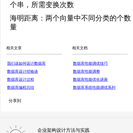
个串，所需变换次数
海明距离：两个向量中不同分类的个数
量
相关文章
相关文档
我们该如何设计数据库
数据库性能调优技巧
数据库设计经验谈
数据库性能调整
数据库设计过程
数据库性能优化讲座
数据库编程总结
数据库系统性能调优系列
分享到