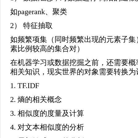
如pagerank、聚类
2） 特征抽取
如频繁项集（同时频繁出现的元素子集
素比例较高的集合对）
在机器学习或数据挖掘之前，还需要概
相关知识，现实世界的对象需要转换为
1. TF.IDF
2. 熵的相关概念
3. 相似度的度量及计算
4. 对文本相似度的分析