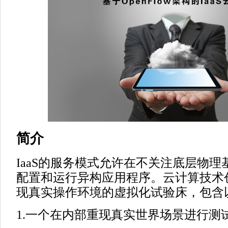
简介
IaaS的服务模式允许在不关注底层物
配置和运行异构应用程序。云计算技术
现真实操作环境的虚拟化试验床，包含
1.一个在内部重现真实世界场景进行测