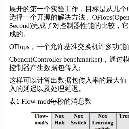
展开的第一个实验工作，目标是从几个Op
选择一个开源的解决方法。OFlops(OpenFlow 
Second)完成了对控制器性能的比较
成的。
OFlops，一个允许基准交换机许多功能
Cbench(Controller benchmarke
控制器产生数据包传入;
这样可以计算出数据包传入率的最大值
入的延迟以及处理延迟。
表1 Flow-mod每秒的消息数