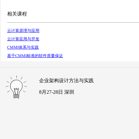
相关课程
云计算原理与应用
云计算应用与开发
CMMI体系与实践
基于CMMI标准的软件质量保证