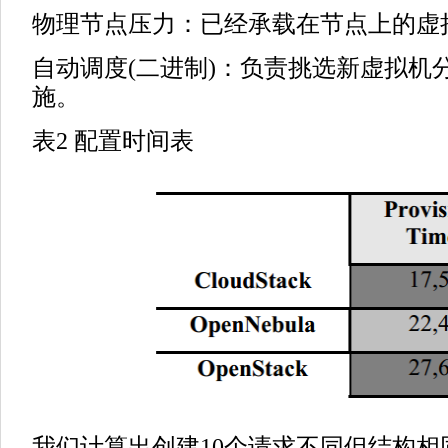
物理节点压力：已经承载在节点上的虚拟机
自动调度(二进制)：负责挑选新虚拟机
施。
表2 配置时间表
我们计算出创建10个请求不同但结构相