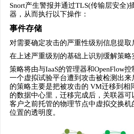
Snort产生警报并通过TLS(传输层安全
器，从而执行以下操作：
事件存储
对需要确定攻击的严重性级别信息提取
在上述严重级别的基础上识别缓解策略
策略将由与IaaS的管理器和OpenFlo
一个虚拟试验平台遭到攻击被检测出来
的策略主要是把被攻击的 VM迁移到相
的数据中心里，迁移完成后，关联器可
客户之前托管的物理节点中虚拟交换机
位置的透明度。