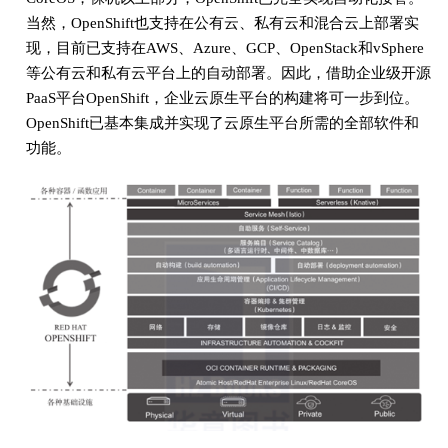
当然，OpenShift也支持在公有云、私有云和混合云上部署实
现，目前已支持在AWS、Azure、GCP、OpenStack和vSphere
等公有云和私有云平台上的自动部署。因此，借助企业级开源
PaaS平台OpenShift，企业云原生平台的构建将可一步到位。
OpenShift已基本集成并实现了云原生平台所需的全部软件和
功能。