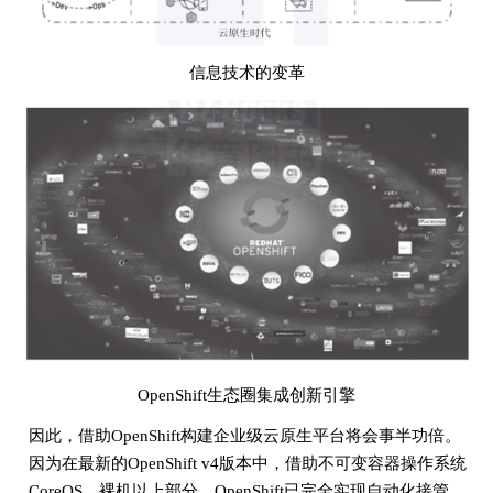
信息技术的变革
OpenShift生态圈集成创新引擎
因此，借助OpenShift构建企业级云原生平台将会事半功倍。
因为在最新的OpenShift v4版本中，借助不可变容器操作系统
CoreOS，裸机以上部分，OpenShift已完全实现自动化接管。