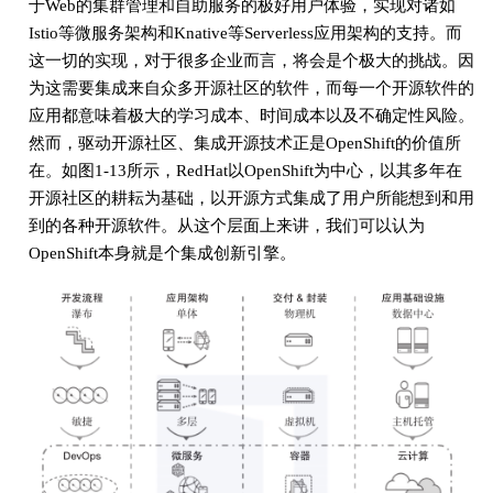
于Web的集群管理和自助服务的极好用户体验，实现对诸如
Istio等微服务架构和Knative等Serverless应用架构的支持。而
这一切的实现，对于很多企业而言，将会是个极大的挑战。因
为这需要集成来自众多开源社区的软件，而每一个开源软件的
应用都意味着极大的学习成本、时间成本以及不确定性风险。
然而，驱动开源社区、集成开源技术正是OpenShift的价值所
在。如图1-13所示，RedHat以OpenShift为中心，以其多年在
开源社区的耕耘为基础，以开源方式集成了用户所能想到和用
到的各种开源软件。从这个层面上来讲，我们可以认为
OpenShift本身就是个集成创新引擎。