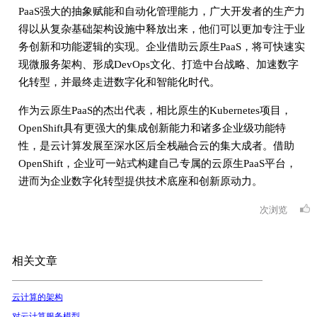
PaaS强大的抽象赋能和自动化管理能力，广大开发者的生产力
得以从复杂基础架构设施中释放出来，他们可以更加专注于业
务创新和功能逻辑的实现。企业借助云原生PaaS，将可快速实
现微服务架构、形成DevOps文化、打造中台战略、加速数字
化转型，并最终走进数字化和智能化时代。
作为云原生PaaS的杰出代表，相比原生的Kubernetes项目，
OpenShift具有更强大的集成创新能力和诸多企业级功能特
性，是云计算发展至深水区后全栈融合云的集大成者。借助
OpenShift，企业可一站式构建自己专属的云原生PaaS平台，
进而为企业数字化转型提供技术底座和创新原动力。
次浏览
相关文章
云计算的架构
对云计算服务模型