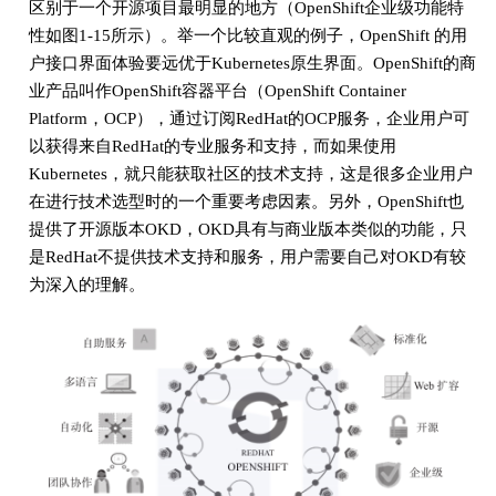
区别于一个开源项目最明显的地方（OpenShift企业级功能特
性如图1-15所示）。举一个比较直观的例子，OpenShift 的用
户接口界面体验要远优于Kubernetes原生界面。OpenShift的商
业产品叫作OpenShift容器平台（OpenShift Container
Platform，OCP），通过订阅RedHat的OCP服务，企业用户可
以获得来自RedHat的专业服务和支持，而如果使用
Kubernetes，就只能获取社区的技术支持，这是很多企业用户
在进行技术选型时的一个重要考虑因素。另外，OpenShift也
提供了开源版本OKD，OKD具有与商业版本类似的功能，只
是RedHat不提供技术支持和服务，用户需要自己对OKD有较
为深入的理解。