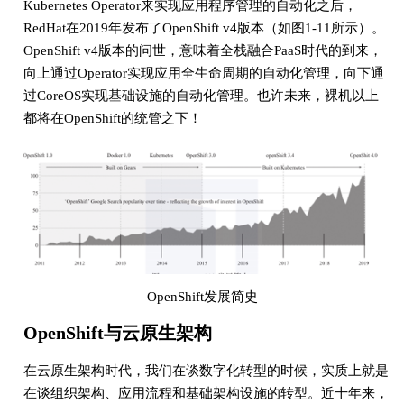
Kubernetes Operator来实现应用程序管理的自动化之后，
RedHat在2019年发布了OpenShift v4版本（如图1-11所示）。
OpenShift v4版本的问世，意味着全栈融合PaaS时代的到来，
向上通过Operator实现应用全生命周期的自动化管理，向下通
过CoreOS实现基础设施的自动化管理。也许未来，裸机以上
都将在OpenShift的统管之下！
OpenShift发展简史
OpenShift与云原生架构
在云原生架构时代，我们在谈数字化转型的时候，实质上就是
在谈组织架构、应用流程和基础架构设施的转型。近十年来，