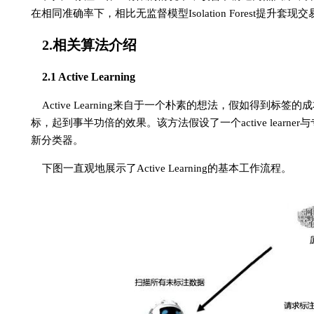
在相同准确率下，相比无监督模型Isolation Forest提升套现
2.相关算法介绍
2.1 Active Learning
Active Learning来自于一个朴素的想法，假如得
标，起到事半功倍的效果。该方法假设了一个active lear
新分类器。
下图一直观地展示了Active Learning的基本工作流程。