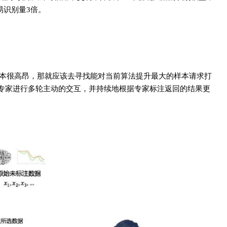
交易识别量3倍。
到标签的成本很高昂，那就应该去寻找能对当前算法提升最大的样本请求打
ner与专家进行多轮主动的交互，并持续地根据专家标注返回的结果更