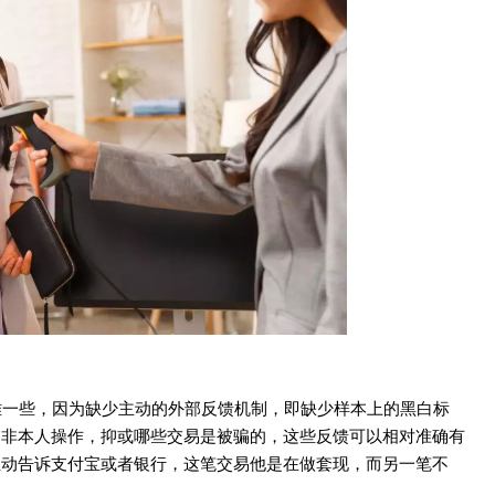
难一些，因为缺少主动的外部反馈机制，即缺少样本上的黑白标
易非本人操作，抑或哪些交易是被骗的，这些反馈可以相对准确有
主动告诉支付宝或者银行，这笔交易他是在做套现，而另一笔不