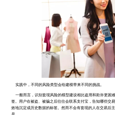
实践中，不同的风险类型会给建模带来不同的挑战。
一般而言，识别套现风险的模型建设相比盗用和欺诈更困
签。用户在被盗、被骗之后往往会联系支付宝，告知哪些交
效地沉淀成历史数据的标签。然而不会有套现的人在交易后
是。