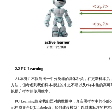
（
2.2 PU Learning
AL本身并不限制图一中分类器的具体种类，在更新样本后
方法，但考虑到我们样本标注的来之不易以及P样本集的高可靠性，我们
以提升样本的使用效率。
PU Learning假定我们面对的数据中，真实黑样本中的小部
记构成集合U(Unlabeled)，如何建设模型可以对未标注的样