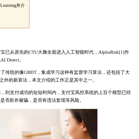
arning并介
原先的CTU大脑全面进入人工智能时代，AlphaRisk[1]作
Detect。
仅包含了传统的像GBDT，集成学习这种有监督学习算法，还包括了大
之外的新算法，本文介绍的工作正是其中之一。
描，到支付成功的短短时间内，支付宝风控系统的上百个模型已经
，是否欺诈被骗，是否有违法套现等风险。