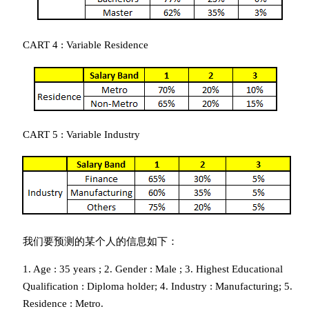
CART 4 : Variable Residence
CART 5 : Variable Industry
我们要预测的某个人的信息如下：
1. Age : 35 years ; 2. Gender : Male ; 3. Highest Educational
Qualification : Diploma holder; 4. Industry : Manufacturing; 5.
Residence : Metro.