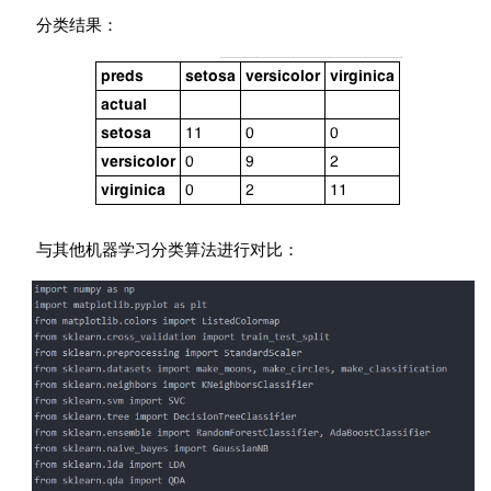
分类结果：
与其他机器学习分类算法进行对比：