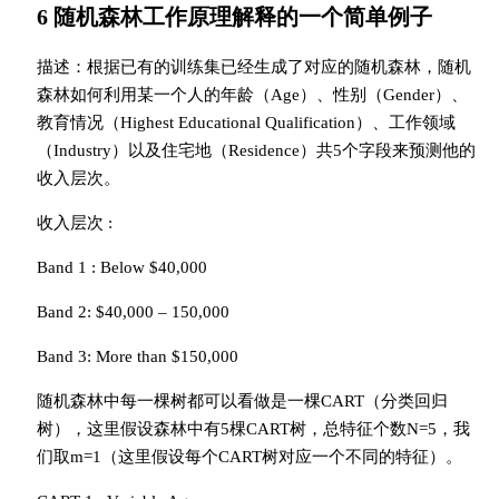
6 随机森林工作原理解释的一个简单例子
描述：根据已有的训练集已经生成了对应的随机森林，随机
森林如何利用某一个人的年龄（Age）、性别（Gender）、
教育情况（Highest Educational Qualification）、工作领域
（Industry）以及住宅地（Residence）共5个字段来预测他的
收入层次。
收入层次 :
Band 1 : Below $40,000
Band 2: $40,000 – 150,000
Band 3: More than $150,000
随机森林中每一棵树都可以看做是一棵CART（分类回归
树），这里假设森林中有5棵CART树，总特征个数N=5，我
们取m=1（这里假设每个CART树对应一个不同的特征）。