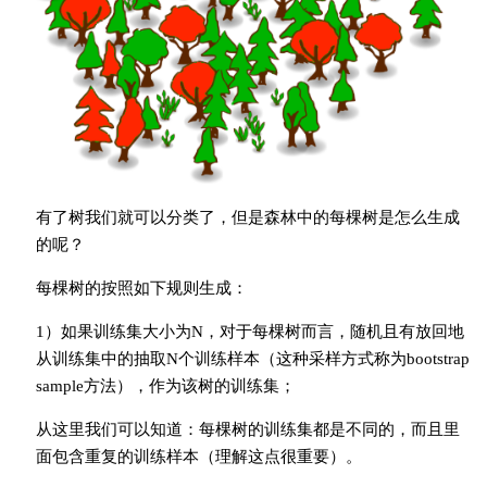
有了树我们就可以分类了，但是森林中的每棵树是怎么生成
的呢？
每棵树的按照如下规则生成：
1）如果训练集大小为N，对于每棵树而言，随机且有放回地
从训练集中的抽取N个训练样本（这种采样方式称为bootstrap
sample方法），作为该树的训练集；
从这里我们可以知道：每棵树的训练集都是不同的，而且里
面包含重复的训练样本（理解这点很重要）。