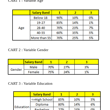
CART 1 : Variable Age
CART 2 : Variable Gender
CART 3 : Variable Education