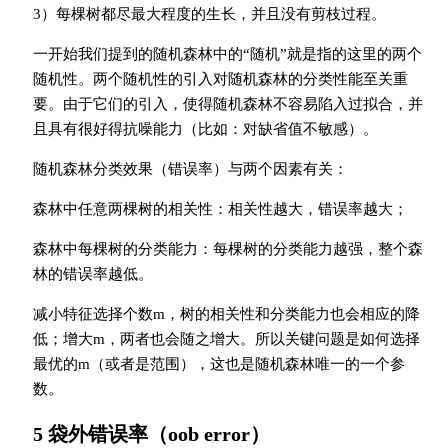
3）每棵树都尽最大程度的生长，并且没有剪枝过程。
一开始我们提到的随机森林中的“随机”就是指的这里的两个
随机性。两个随机性的引入对随机森林的分类性能至关重
要。由于它们的引入，使得随机森林不容易陷入过拟合，并
且具有很好得抗噪能力（比如：对缺省值不敏感）。
随机森林分类效果（错误率）与两个因素有关：
森林中任意两棵树的相关性：相关性越大，错误率越大；
森林中每棵树的分类能力：每棵树的分类能力越强，整个森
林的错误率越低。
减小特征选择个数m，树的相关性和分类能力也会相应的降
低；增大m，两者也会随之增大。所以关键问题是如何选择
最优的m（或者是范围），这也是随机森林唯一的一个参
数。
5 袋外错误率（oob error）